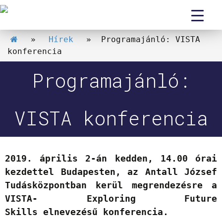
»
Hírek
» Programajánló: VISTA
konferencia
Programajánló:
VISTA konferencia
2019. április 2-án kedden, 14.00 órai
kezdettel Budapesten, az Antall József
Tudásközpontban kerül megrendezésre a
VISTA- Exploring Future
Skills
elnevezésű konferencia.