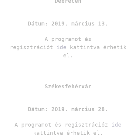
Debrecen
Dátum: 2019. március 13.
A programot és
regisztrációt
ide
kattintva érhetik
el.
Székesfehérvár
Dátum: 2019. március 28.
A programot és regisztrációz
ide
kattintva érhetik el.