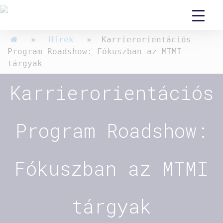
»
Hírek
» Karrierorientációs
Program Roadshow: Fókuszban az MTMI
tárgyak
Karrierorientációs
Program Roadshow:
Fókuszban az MTMI
tárgyak