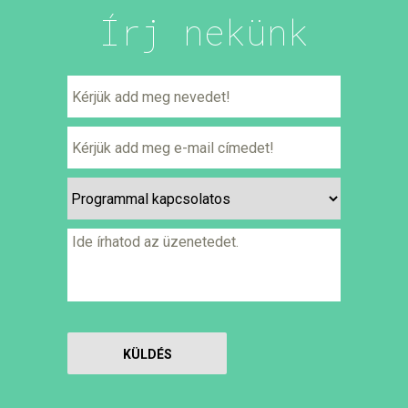
Írj nekünk