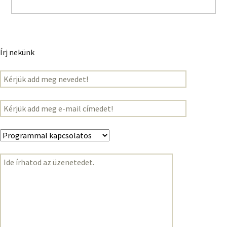
Írj nekünk